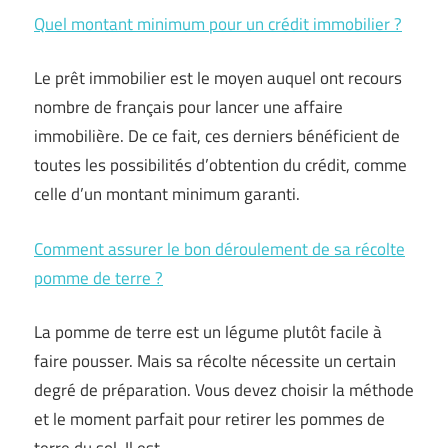
Quel montant minimum pour un crédit immobilier ?
Le prêt immobilier est le moyen auquel ont recours
nombre de français pour lancer une affaire
immobilière. De ce fait, ces derniers bénéficient de
toutes les possibilités d’obtention du crédit, comme
celle d’un montant minimum garanti.
Comment assurer le bon déroulement de sa récolte
pomme de terre ?
La pomme de terre est un légume plutôt facile à
faire pousser. Mais sa récolte nécessite un certain
degré de préparation. Vous devez choisir la méthode
et le moment parfait pour retirer les pommes de