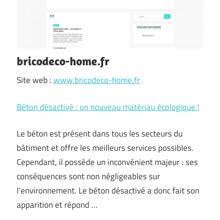
bricodeco-home.fr
Site web :
www.bricodeco-home.fr
Béton désactivé : un nouveau matériau écologique !
Le béton est présent dans tous les secteurs du
bâtiment et offre les meilleurs services possibles.
Cependant, il possède un inconvénient majeur : ses
conséquences sont non négligeables sur
l’environnement. Le béton désactivé a donc fait son
apparition et répond …