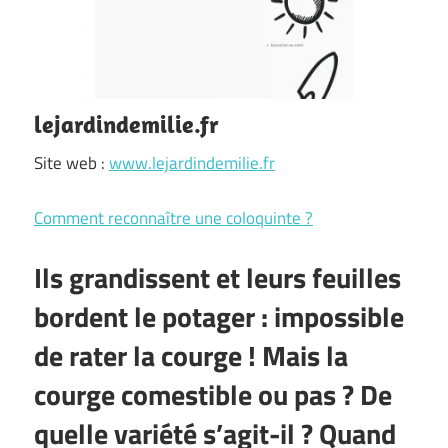
lejardindemilie.fr
Site web :
www.lejardindemilie.fr
Comment reconnaître une coloquinte ?
Ils grandissent et leurs feuilles
bordent le potager : impossible
de rater la courge ! Mais la
courge comestible ou pas ? De
quelle variété s’agit-il ? Quand