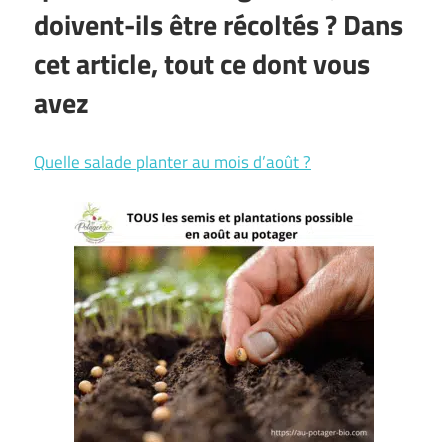
doivent-ils être récoltés ? Dans
cet article, tout ce dont vous
avez
Quelle salade planter au mois d’août ?