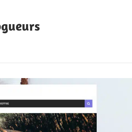
ogueurs