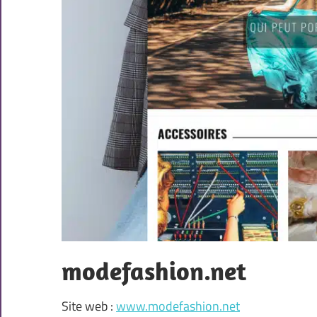
modefashion.net
Site web :
www.modefashion.net