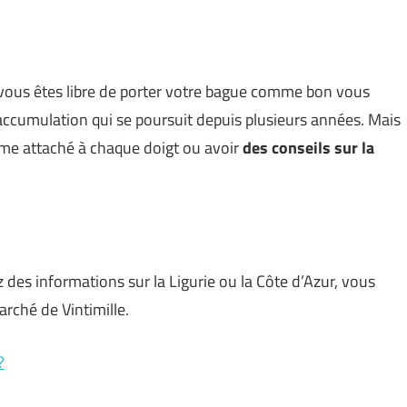
r, vous êtes libre de porter votre bague comme bon vous
ccumulation qui se poursuit depuis plusieurs années. Mais
sme attaché à chaque doigt ou avoir
des conseils sur la
des informations sur la Ligurie ou la Côte d’Azur, vous
rché de Vintimille.
?