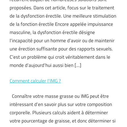
proposées. Dans cet article, focus sur le traitement
de la dysfonction érectile. Une meilleure stimulation
de la fonction érectile Encore appelée impuissance
masculine, la dysfonction érectile désigne
l’incapacité pour un homme d’avoir ou de maintenir
une érection suffisante pour des rapports sexuels.
C’est un problème qui croit véritablement dans le
monde d’aujourd’hui aussi bien […]
Comment calculer l’IMG ?
Connaître votre masse grasse ou IMG peut être
intéressant d’en savoir plus sur votre composition
corporelle. Plusieurs calculs aident à déterminer
votre pourcentage de graisse, et donc déterminer si