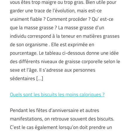
vous êtes trop maigre ou trop gras. Bien utile pour
garder une trace de l’évolution, mais est-ce
vraiment fiable ? Comment procéder ? Qu’ est-ce
que la masse grasse ? La masse grasse d’un
individu correspond à la teneur en matières grasses
de son organisme . Elle est exprimée en
pourcentage. Le tableau ci-dessous donne une idée
des différents niveaux de graisse corporelle selon le
sexe et l’âge. Il s’adresse aux personnes
sédentaires […]
Quels sont les biscuits les moins caloriques ?
Pendant les fêtes d’anniversaire et autres
manifestations, on retrouve souvent des biscuits.
C’est le cas également lorsqu’on doit prendre un