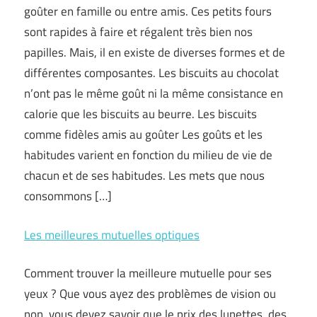
goûter en famille ou entre amis. Ces petits fours
sont rapides à faire et régalent très bien nos
papilles. Mais, il en existe de diverses formes et de
différentes composantes. Les biscuits au chocolat
n’ont pas le même goût ni la même consistance en
calorie que les biscuits au beurre. Les biscuits
comme fidèles amis au goûter Les goûts et les
habitudes varient en fonction du milieu de vie de
chacun et de ses habitudes. Les mets que nous
consommons […]
Les meilleures mutuelles optiques
Comment trouver la meilleure mutuelle pour ses
yeux ? Que vous ayez des problèmes de vision ou
non, vous devez savoir que le prix des lunettes, des