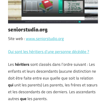
seniorstudio.org
Site web :
www.seniorstudio.org
Qui sont les héritiers d’une personne décédée ?
Les
héritiers
sont classés dans l’ordre suivant : Les
enfants et leurs descendants (aucune distinction ne
doit être faite entre eux quelle que soit la relation
qui
unit les parents) Les parents, les frères et sœurs
et les descendants de ces derniers. Les ascendants
autres
que
les parents.