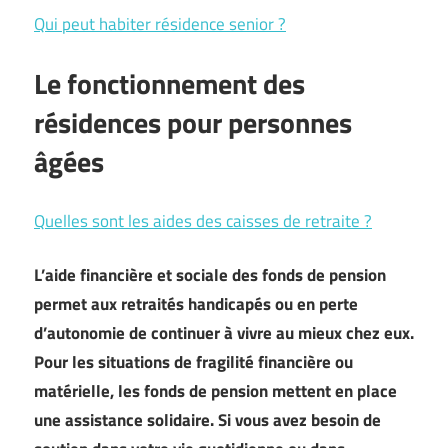
Qui peut habiter résidence senior ?
Le fonctionnement des
résidences pour personnes
âgées
Quelles sont les aides des caisses de retraite ?
L’aide financière et sociale des fonds de pension
permet aux retraités handicapés ou en perte
d’autonomie de continuer à vivre au mieux chez eux.
Pour les situations de fragilité financière ou
matérielle, les fonds de pension mettent en place
une assistance solidaire. Si vous avez besoin de